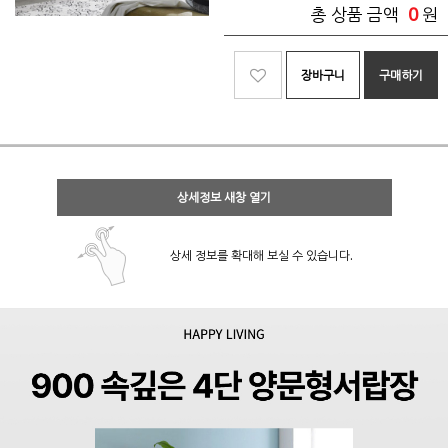
0
총 상품 금액
원
장바구니
구매하기
상세정보 새창 열기
상세 정보를 확대해 보실 수 있습니다.