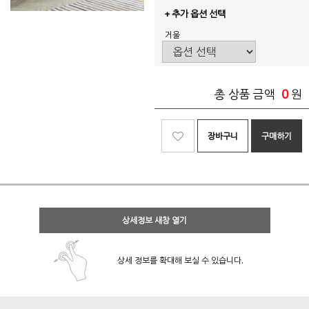
+ 추가 옵션 선택
거울
0
총 상품 금액
원
장바구니
구매하기
상세정보 새창 열기
상세 정보를 확대해 보실 수 있습니다.