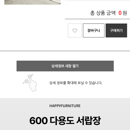
0
총 상품 금액
원
장바구니
구매하기
상세정보 새창 열기
상세 정보를 확대해 보실 수 있습니다.