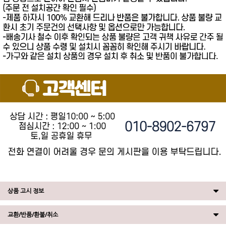
상품 고시 정보
교환/반품/환불/취소